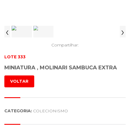
‹
›
Compartilhar:
LOTE 333
MINIATURA , MOLINARI SAMBUCA EXTRA
VOLTAR
CATEGORIA:
COLECIONISMO