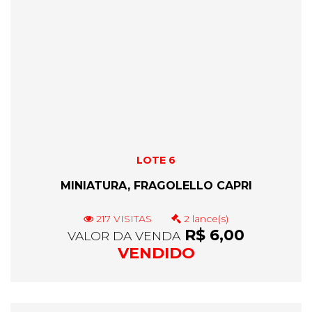
LOTE 6
MINIATURA, FRAGOLELLO CAPRI
217 VISITAS
2 lance(s)
R$ 6,00
VALOR DA VENDA
VENDIDO