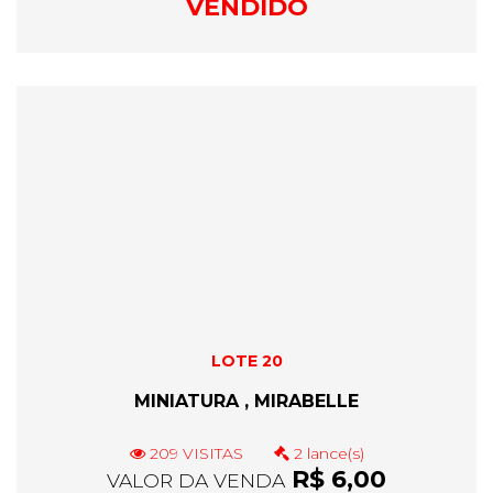
VENDIDO
LOTE 20
MINIATURA , MIRABELLE
209 VISITAS
2 lance(s)
R$ 6,00
VALOR DA VENDA