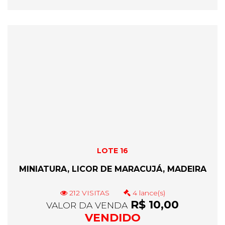
LOTE 16
MINIATURA, LICOR DE MARACUJÁ, MADEIRA
212 VISITAS
4 lance(s)
R$ 10,00
VALOR DA VENDA
VENDIDO