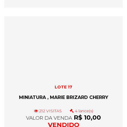
LOTE 17
MINIATURA , MARIE BRIZARD CHERRY
212 VISITAS
4 lance(s)
R$ 10,00
VALOR DA VENDA
VENDIDO