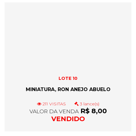
LOTE 10
MINIATURA, RON ANEJO ABUELO
211 VISITAS
3 lance(s)
R$ 8,00
VALOR DA VENDA
VENDIDO