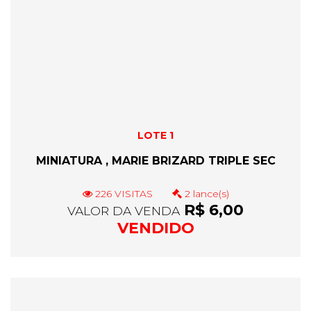
LOTE 1
MINIATURA , MARIE BRIZARD TRIPLE SEC
226 VISITAS
2 lance(s)
R$ 6,00
VALOR DA VENDA
VENDIDO