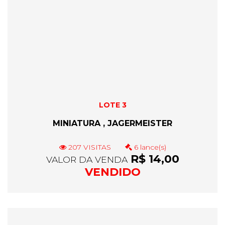
LOTE 3
MINIATURA , JAGERMEISTER
207 VISITAS
6 lance(s)
R$ 14,00
VALOR DA VENDA
VENDIDO