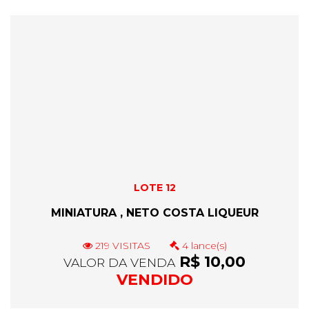
LOTE 12
MINIATURA , NETO COSTA LIQUEUR
219 VISITAS
4 lance(s)
R$ 10,00
VALOR DA VENDA
VENDIDO