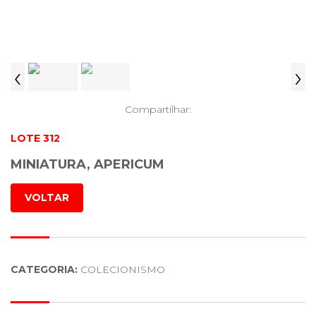
‹
›
Compartilhar:
LOTE 312
MINIATURA, APERICUM
VOLTAR
CATEGORIA:
COLECIONISMO