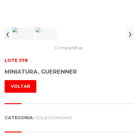
‹
›
Compartilhar:
LOTE 378
MINIATURA, GUERENNER
VOLTAR
CATEGORIA:
COLECIONISMO