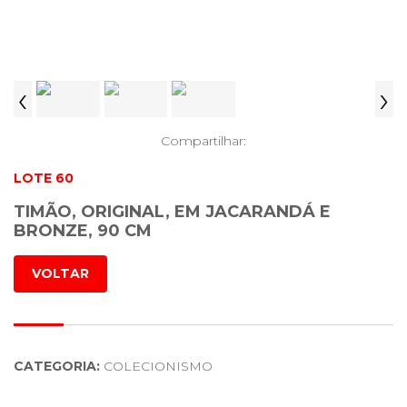
‹
›
Compartilhar:
LOTE 60
TIMÃO, ORIGINAL, EM JACARANDÁ E
BRONZE, 90 CM
VOLTAR
CATEGORIA:
COLECIONISMO