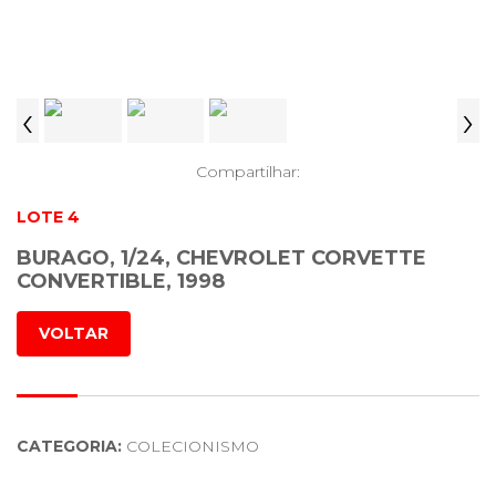
‹
›
Compartilhar:
LOTE 4
BURAGO, 1/24, CHEVROLET CORVETTE
CONVERTIBLE, 1998
VOLTAR
CATEGORIA:
COLECIONISMO