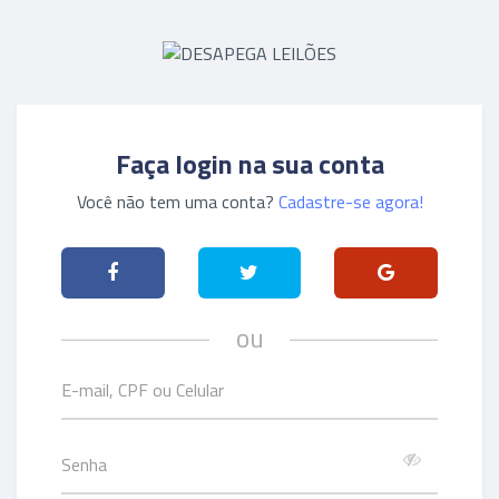
Faça login na sua conta
Você não tem uma conta?
Cadastre-se agora!
ou