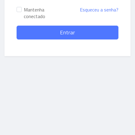
Mantenha
Esqueceu a senha?
conectado
Entrar